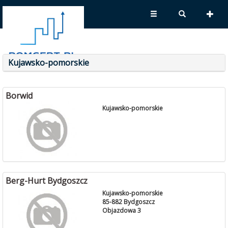
Kujawsko-pomorskie
Borwid
Kujawsko-pomorskie
Berg-Hurt Bydgoszcz
Kujawsko-pomorskie
85-882 Bydgoszcz
Objazdowa 3