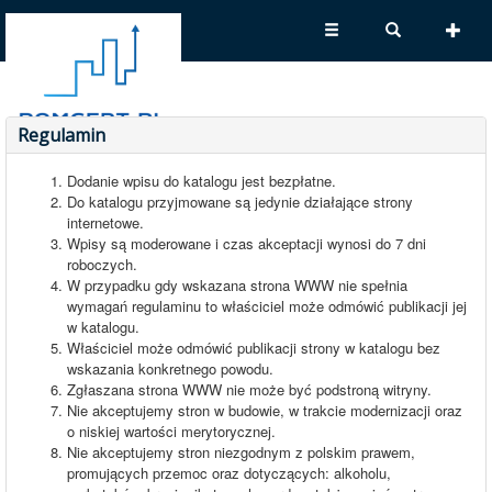
Regulamin
Dodanie wpisu do katalogu jest bezpłatne.
Do katalogu przyjmowane są jedynie działające strony
internetowe.
Wpisy są moderowane i czas akceptacji wynosi do 7 dni
roboczych.
W przypadku gdy wskazana strona WWW nie spełnia
wymagań regulaminu to właściciel może odmówić publikacji jej
w katalogu.
Właściciel może odmówić publikacji strony w katalogu bez
wskazania konkretnego powodu.
Zgłaszana strona WWW nie może być podstroną witryny.
Nie akceptujemy stron w budowie, w trakcie modernizacji oraz
o niskiej wartości merytorycznej.
Nie akceptujemy stron niezgodnym z polskim prawem,
promujących przemoc oraz dotyczących: alkoholu,