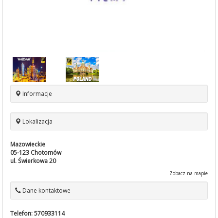
Informacje
Lokalizacja
Mazowieckie
05-123
Chotomów
ul. Świerkowa 20
Zobacz na mapie
Dane kontaktowe
Telefon:
570933114