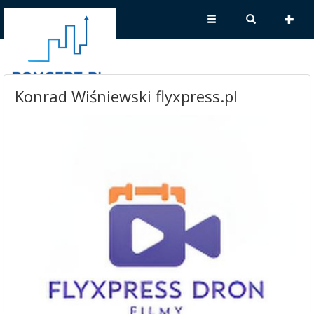
Konrad Wiśniewski flyxpress.pl