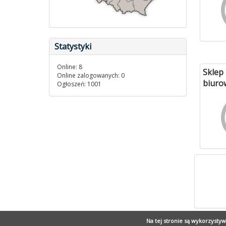
Statystyki
Online: 8
Sklep 
Online zalogowanych: 0
biuro
Ogłoszeń: 1001
Na tej stronie są wykorzysty