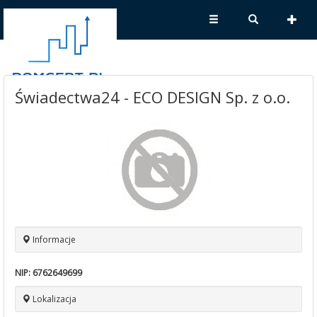
Świadectwa24 - ECO DESIGN Sp. z o.o.
Informacje
NIP:
6762649699
Lokalizacja