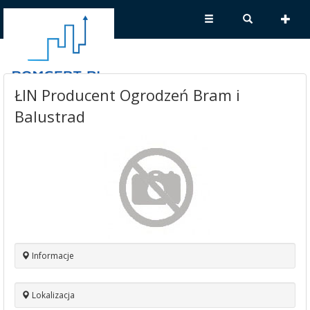
ŁIN Producent Ogrodzeń Bram i
Balustrad
Informacje
Lokalizacja