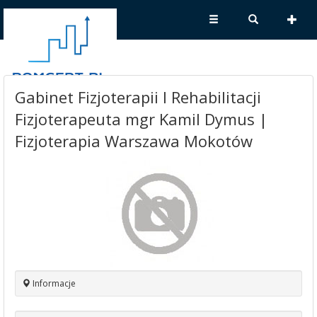
Gabinet Fizjoterapii I Rehabilitacji
Fizjoterapeuta mgr Kamil Dymus |
Fizjoterapia Warszawa Mokotów
Informacje