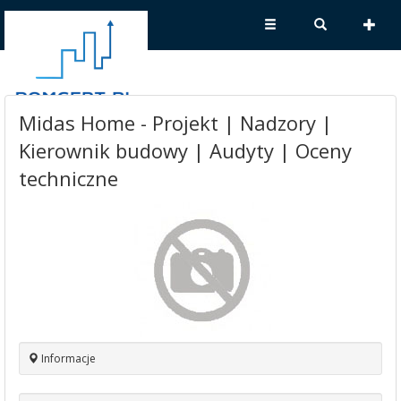
Midas Home - Projekt | Nadzory |
Kierownik budowy | Audyty | Oceny
techniczne
Informacje