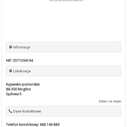
Informacje
NIP:
5571594194
Lokalizacja
Kujawsko-pomorskie
88-300
Mogilno
Sądowa 5
Zobacz na mapie
Dane kontaktowe
Telefon komórkowy:
668 149 889