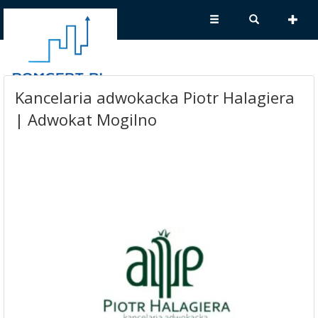
Kancelaria adwokacka Piotr Halagiera
| Adwokat Mogilno